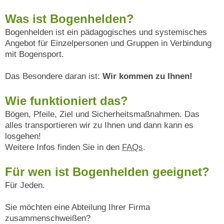
Was ist Bogenhelden?
Bogenhelden ist ein pädagogisches und systemisches
Angebot für Einzelpersonen und Gruppen in Verbindung
mit Bogensport.
Das Besondere daran ist:
Wir kommen zu Ihnen!
Wie funktioniert das?
Bögen, Pfeile, Ziel und Sicherheitsmaßnahmen. Das
alles transportieren wir zu Ihnen und dann kann es
losgehen!
Weitere Infos finden Sie in den
FAQs
.
Für wen ist Bogenhelden geeignet?
Für Jeden.
Sie möchten eine Abteilung Ihrer Firma
zusammenschweißen?