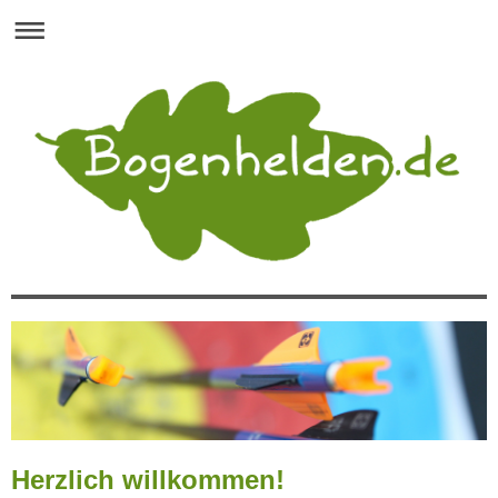
Herzlich willkommen!