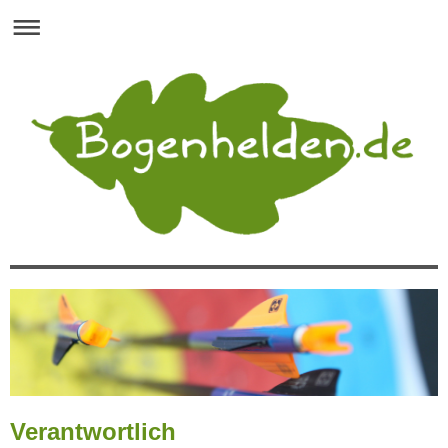
Verantwortlich